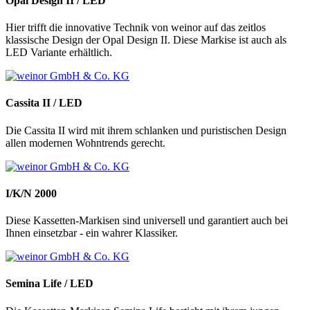
Opal Design II / LED
Hier trifft die innovative Technik von weinor auf das zeitlos
klassische Design der Opal Design II. Diese Markise ist auch als
LED Variante erhältlich.
Cassita II / LED
Die Cassita II wird mit ihrem schlanken und puristischen Design
allen modernen Wohntrends gerecht.
I/K/N 2000
Diese Kassetten-Markisen sind universell und garantiert auch bei
Ihnen einsetzbar - ein wahrer Klassiker.
Semina Life / LED