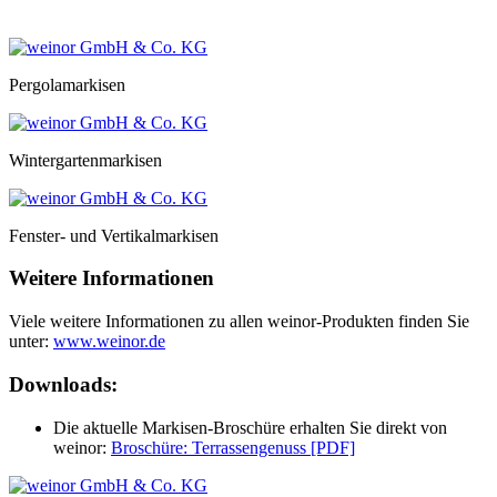
Pergolamarkisen
Wintergartenmarkisen
Fenster- und Vertikalmarkisen
Weitere Informationen
Viele weitere Informationen zu allen weinor-Produkten finden Sie
unter:
www.weinor.de
Downloads:
Die aktuelle Markisen-Broschüre erhalten Sie direkt von
weinor:
Broschüre: Terrassengenuss [PDF]