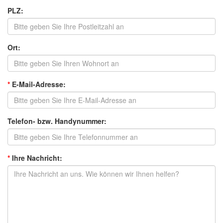
PLZ:
Ort:
*
E-Mail-Adresse:
Telefon- bzw. Handynummer:
*
Ihre Nachricht: