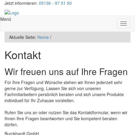
Jetzt informieren:
05136 - 97 51 50
Menü
Toggl
naviga
Aktuelle Seite:
Home
/
Kontakt
Wir freuen uns auf Ihre Fragen
Für Ihre Fragen und Wünsche stehen wir Ihnen jederzeit sehr
gerne zur Verfügung. Lassen Sie sich von unseren
Fachmitarbeitern persönlich beraten und sich unsere Produkte
individuell für Ihr Zuhause vorstellen.
Rufen Sie uns an oder nutzen Sie das Kontaktformular, wenn wir
Ihnen Ihre Fragen beantworten und Sie kompetent beraten
dürfen.
Burckhardt GmbH