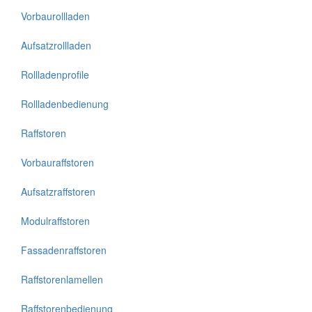
Vorbaurollladen
Aufsatzrollladen
Rollladenprofile
Rollladenbedienung
Raffstoren
Vorbauraffstoren
Aufsatzraffstoren
Modulraffstoren
Fassadenraffstoren
Raffstorenlamellen
Raffstorenbedienung