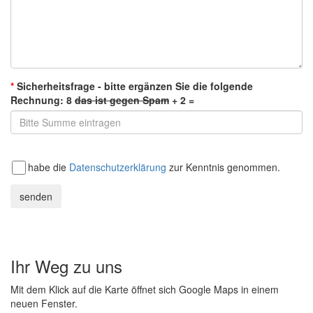
*
Sicherheitsfrage - bitte ergänzen Sie die folgende
Rechnung:
8
das ist gegen Spam
+ 2 =
Ich habe die
Datenschutzerklärung
zur Kenntnis genommen.
senden
Ihr Weg zu uns
Mit dem Klick auf die Karte öffnet sich Google Maps in einem
neuen Fenster.